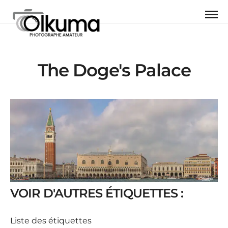
The Doge's Palace
VOIR D'AUTRES ÉTIQUETTES :
Liste des étiquettes