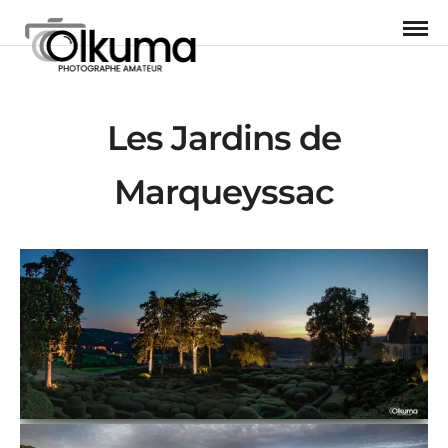
Les Jardins de
Marqueyssac