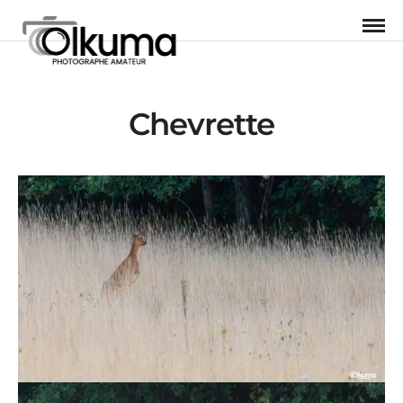
Chevrette