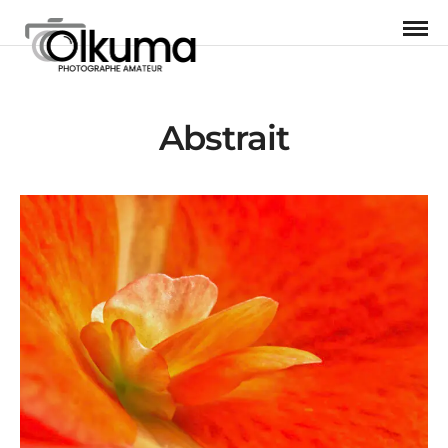
Abstrait