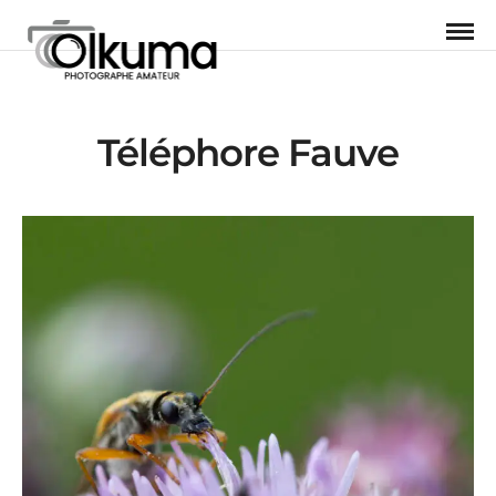
Téléphore Fauve