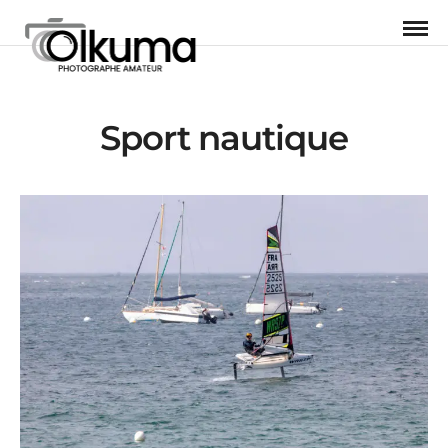
Sport nautique