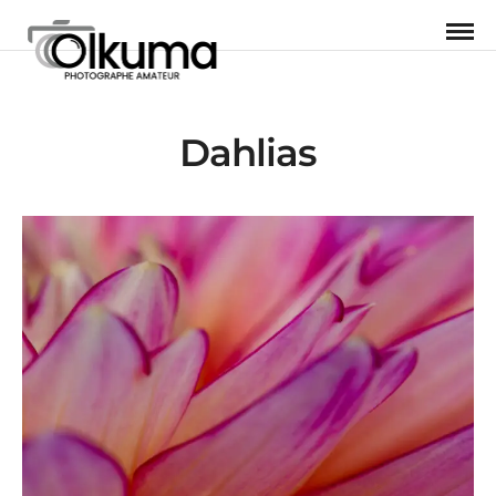
Dahlias