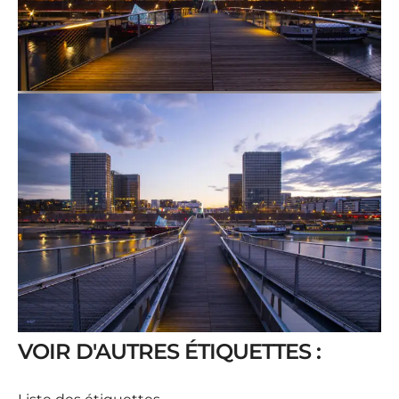
VOIR D'AUTRES ÉTIQUETTES :