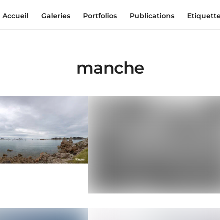
Accueil
Galeries
Portfolios
Publications
Etiquett
manche