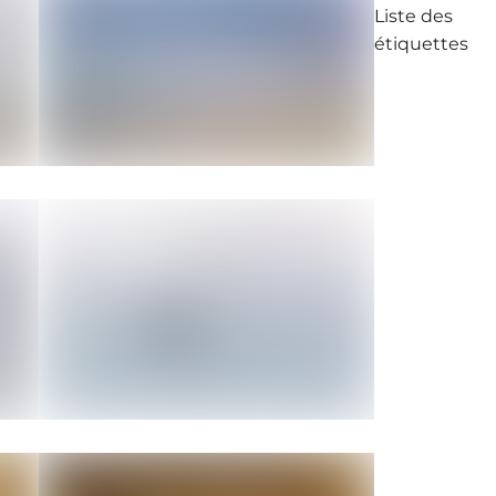
Liste des
étiquettes