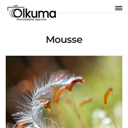
Mousse