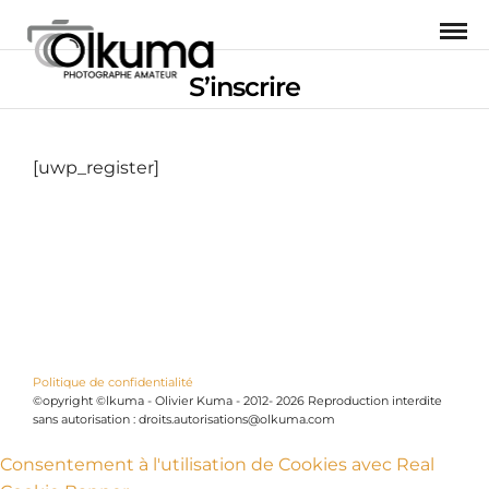
S’inscrire
[uwp_register]
Politique de confidentialité
©opyright ©lkuma - Olivier Kuma - 2012- 2026 Reproduction interdite
sans autorisation : droits.autorisations@olkuma.com
Consentement à l'utilisation de Cookies avec Real