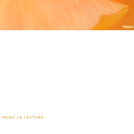
TINUEZ LA LECTURE