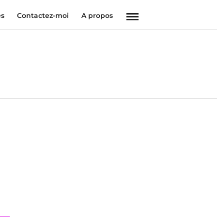
es
Contactez-moi
A propos