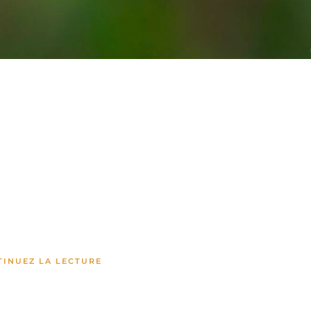
TINUEZ LA LECTURE