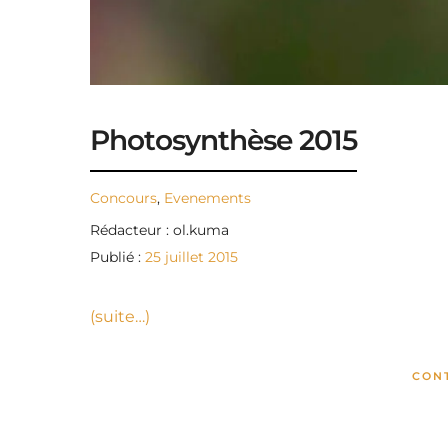
Photosynthèse 2015
Concours
,
Evenements
Rédacteur : ol.kuma
Publié :
25 juillet 2015
(suite…)
CON