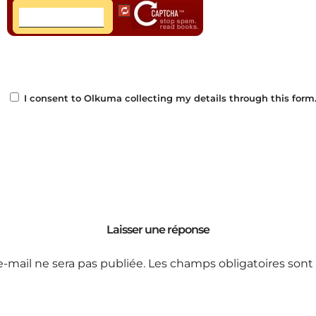
I consent to Olkuma collecting my details through this form
Laisser une réponse
e-mail ne sera pas publiée.
Les champs obligatoires sont