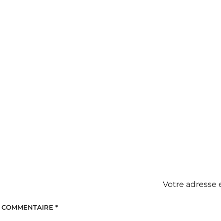
Votre adresse 
COMMENTAIRE
*