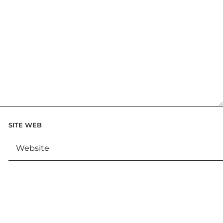
SITE WEB