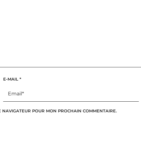
E-MAIL
*
LE NAVIGATEUR POUR MON PROCHAIN COMMENTAIRE.