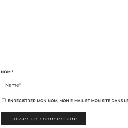
NOM
*
ENREGISTRER MON NOM, MON E-MAIL ET MON SITE DANS 