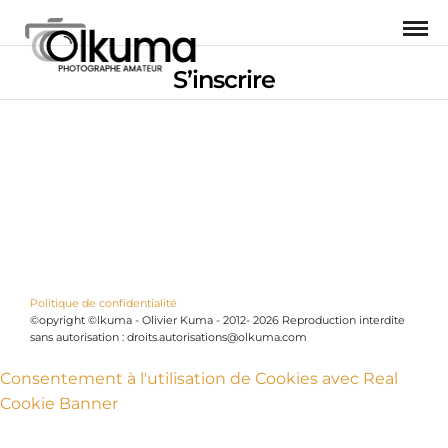
S’inscrire
Politique de confidentialité
©opyright ©lkuma - Olivier Kuma - 2012- 2026 Reproduction interdite
sans autorisation : droits.autorisations@olkuma.com
Consentement à l'utilisation de Cookies avec Real
Cookie Banner