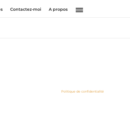
es
Contactez-moi
A propos
Politique de confidentialité