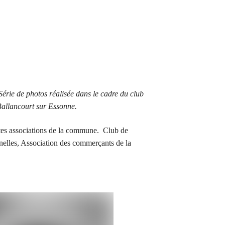
Série de photos réalisée dans le cadre du club
allancourt sur Essonne.
ntes associations de la commune. Club de
nelles, Association des commerçants de la