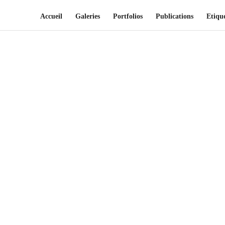
Accueil
Galeries
Portfolios
Publications
Etique