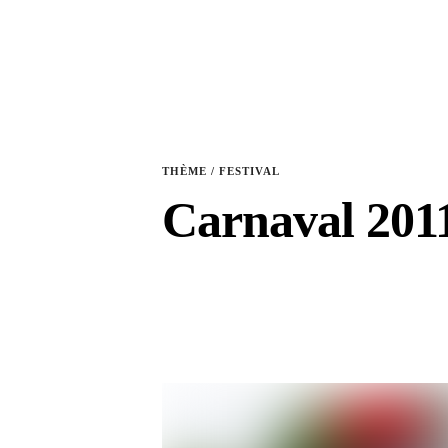
THÈME / FESTIVAL
Carnaval 201