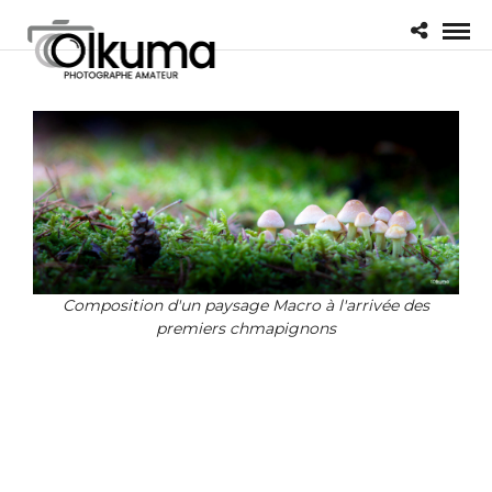
Composition d'un paysage Macro à l'arrivée des
premiers chmapignons