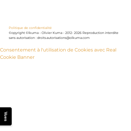
Politique de confidentialité
©opyright ©lkuma - Olivier Kuma - 2012- 2026 Reproduction interdite
sans autorisation : droits.autorisations@olkuma.com
Consentement à l'utilisation de Cookies avec Real
Cookie Banner
Vues