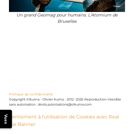
Un grand Geomag pour humains. L'Atomium de
Bruxelles
Politique de confidentialité
©opyright ©lkuma - Olivier Kuma - 2012- 2026 Reproduction interdite
sans autorisation : droits.autorisations@olkuma.com
Consentement à l'utilisation de Cookies avec Real
Vues
Cookie Banner