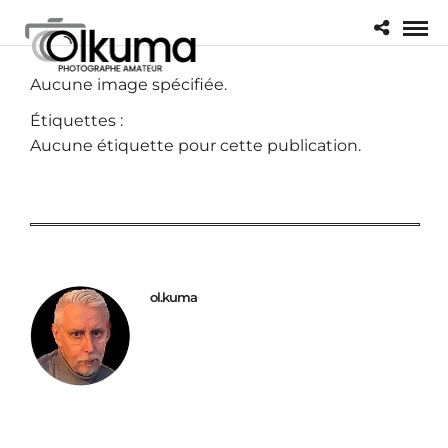
Aucune image spécifiée.
Étiquettes :
Aucune étiquette pour cette publication.
ol.kuma