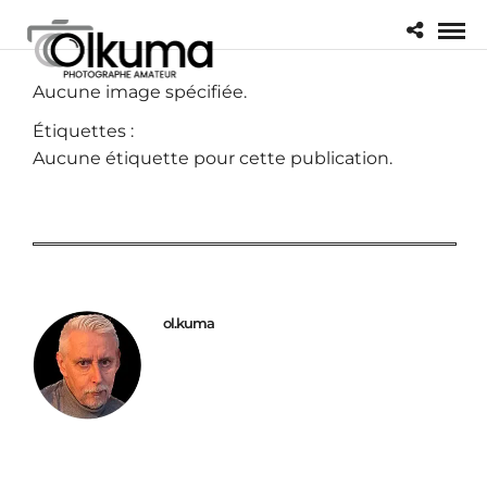
Aucune image spécifiée.
Étiquettes :
Aucune étiquette pour cette publication.
ol.kuma