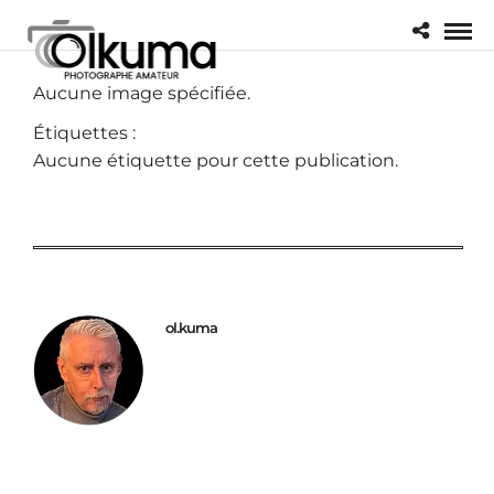
Aucune image spécifiée.
Étiquettes :
Aucune étiquette pour cette publication.
ol.kuma