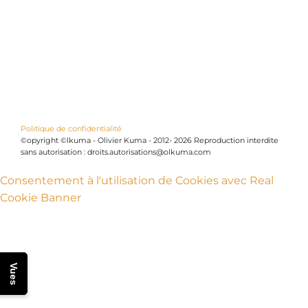
Politique de confidentialité
©opyright ©lkuma - Olivier Kuma - 2012- 2026 Reproduction interdite
sans autorisation : droits.autorisations@olkuma.com
Consentement à l'utilisation de Cookies avec Real
Cookie Banner
Vues