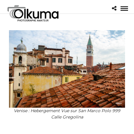
Venise : Hebergement Vue sur San Marco Polo 999
Calle Gregolina