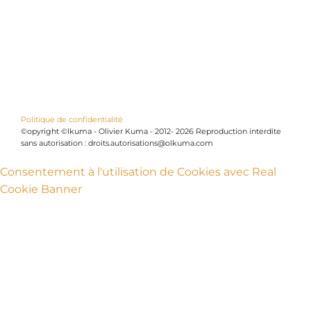
Politique de confidentialité
©opyright ©lkuma - Olivier Kuma - 2012- 2026 Reproduction interdite
sans autorisation : droits.autorisations@olkuma.com
Consentement à l'utilisation de Cookies avec Real
Cookie Banner