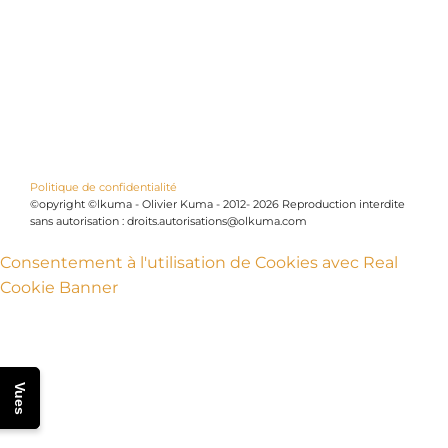
Politique de confidentialité
©opyright ©lkuma - Olivier Kuma - 2012- 2026 Reproduction interdite
sans autorisation : droits.autorisations@olkuma.com
Consentement à l'utilisation de Cookies avec Real
Cookie Banner
Vues