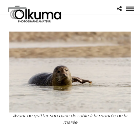
Avant de quitter son banc de sable à la montée de la
marée