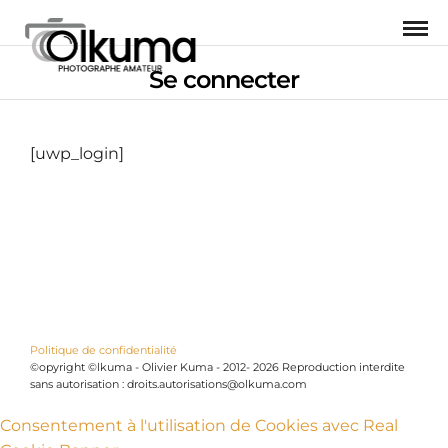
Se connecter
[uwp_login]
Politique de confidentialité
©opyright ©lkuma - Olivier Kuma - 2012- 2026 Reproduction interdite
sans autorisation : droits.autorisations@olkuma.com
Consentement à l'utilisation de Cookies avec Real