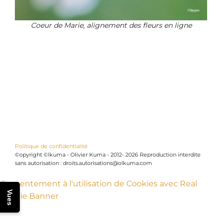
Coeur de Marie, alignement des fleurs en ligne
Politique de confidentialité
©opyright ©lkuma - Olivier Kuma - 2012- 2026 Reproduction interdite
sans autorisation : droits.autorisations@olkuma.com
Consentement à l'utilisation de Cookies avec Real
Vues
Cookie Banner