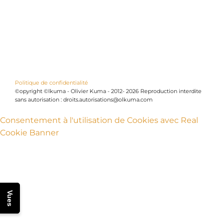
Politique de confidentialité
©opyright ©lkuma - Olivier Kuma - 2012- 2026 Reproduction interdite
sans autorisation : droits.autorisations@olkuma.com
Consentement à l'utilisation de Cookies avec Real
Cookie Banner
Vues