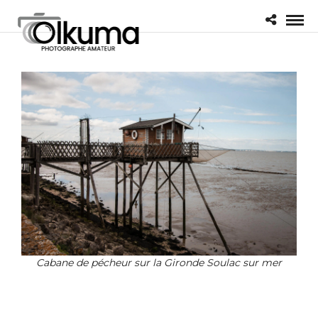
Cabane de pécheur sur la Gironde Soulac sur mer