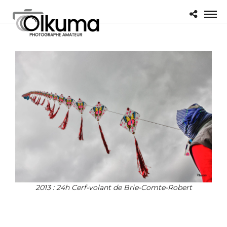
2013 : 24h Cerf-volant de Brie-Comte-Robert