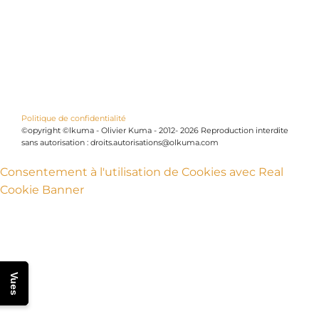
Politique de confidentialité
©opyright ©lkuma - Olivier Kuma - 2012- 2026 Reproduction interdite
sans autorisation : droits.autorisations@olkuma.com
Consentement à l'utilisation de Cookies avec Real
Cookie Banner
Vues